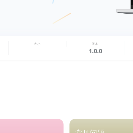
大小
版本
1.0.0
常见问题