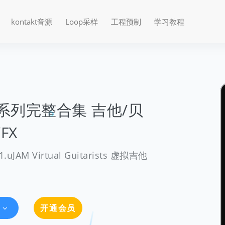
kontakt音源
Loop采样
工程预制
学习教程
器系列完整合集 吉他/贝
FX
 Virtual Guitarists 虚拟吉他
开通会员