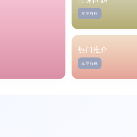
立即前往
热门推介
立即前往