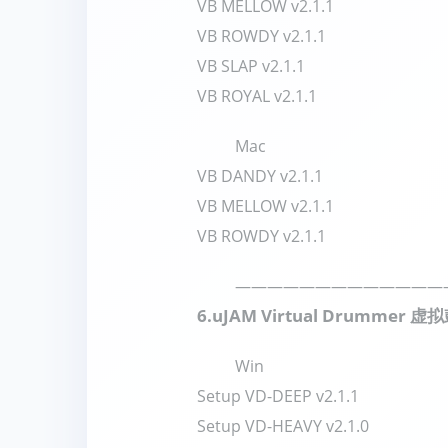
VB MELLOW v2.1.1
VB ROWDY v2.1.1
VB SLAP v2.1.1
VB ROYAL v2.1.1
Mac
VB DANDY v2.1.1
VB MELLOW v2.1.1
VB ROWDY v2.1.1
—————————————
6.
uJAM Virtual Drummer 虚
Win
Setup VD-DEEP v2.1.1
Setup VD-HEAVY v2.1.0