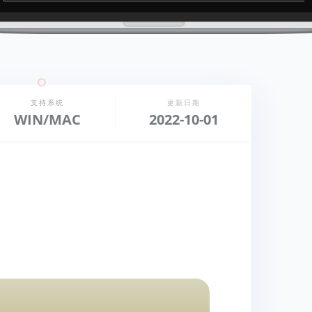
支持系统
更新日期
WIN/MAC
2022-10-01