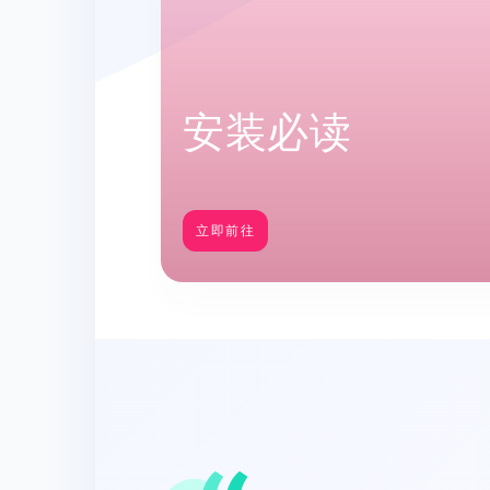
安装必读
立即前往